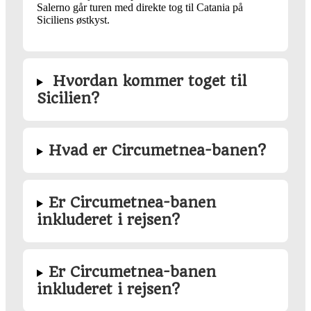
Salerno går turen med direkte tog til Catania på
Siciliens østkyst.
Hvordan kommer toget til
Sicilien?
Hvad er Circumetnea-banen?
Er Circumetnea-banen
inkluderet i rejsen?
Er Circumetnea-banen
inkluderet i rejsen?