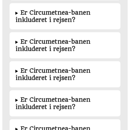
Er Circumetnea-banen
inkluderet i rejsen?
Er Circumetnea-banen
inkluderet i rejsen?
Er Circumetnea-banen
inkluderet i rejsen?
Er Circumetnea-banen
inkluderet i rejsen?
Er Circumetnea-banen