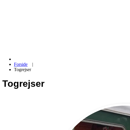
Forside
|
Togrejser
Togrejser