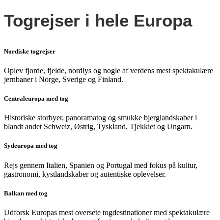
Togrejser i hele Europa
Nordiske togrejser
Oplev fjorde, fjelde, nordlys og nogle af verdens mest spektakulære
jernbaner i Norge, Sverige og Finland.
Centraleuropa med tog
Historiske storbyer, panoramatog og smukke bjerglandskaber i
blandt andet Schweiz, Østrig, Tyskland, Tjekkiet og Ungarn.
Sydeuropa med tog
Rejs gennem Italien, Spanien og Portugal med fokus på kultur,
gastronomi, kystlandskaber og autentiske oplevelser.
Balkan med tog
Udforsk Europas mest oversete togdestinationer med spektakulære