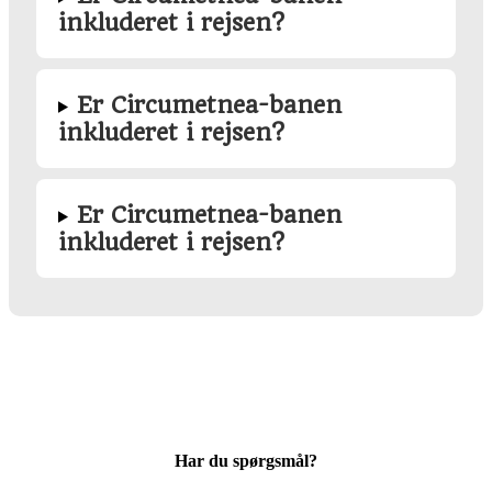
inkluderet i rejsen?
Er Circumetnea-banen
inkluderet i rejsen?
Er Circumetnea-banen
inkluderet i rejsen?
Har du spørgsmål?