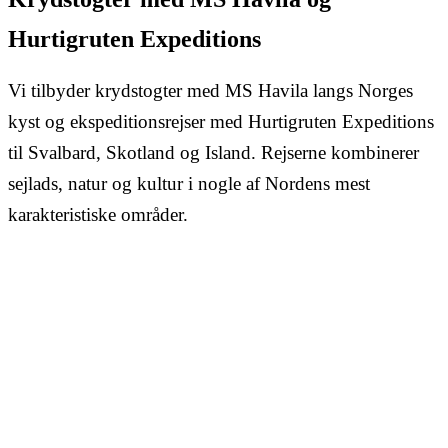
Hurtigruten Expeditions
Vi tilbyder krydstogter med MS Havila langs Norges
kyst og ekspeditionsrejser med Hurtigruten Expeditions
til Svalbard, Skotland og Island. Rejserne kombinerer
sejlads, natur og kultur i nogle af Nordens mest
karakteristiske områder.