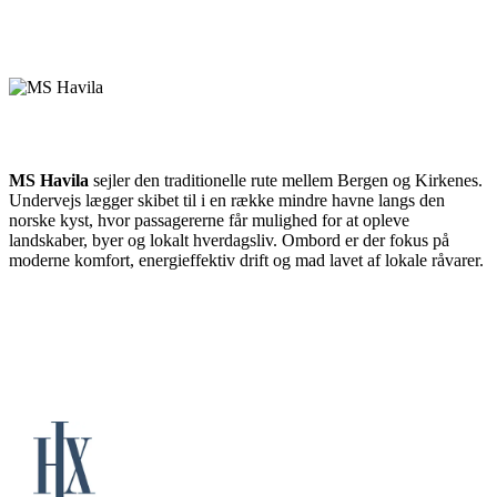
MS Havila
sejler den traditionelle rute mellem Bergen og Kirkenes.
Undervejs lægger skibet til i en række mindre havne langs den
norske kyst, hvor passagererne får mulighed for at opleve
landskaber, byer og lokalt hverdagsliv. Ombord er der fokus på
moderne komfort, energieffektiv drift og mad lavet af lokale råvarer.