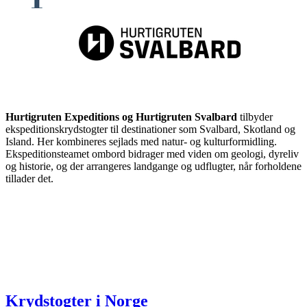
Hurtigruten Expeditions og Hurtigruten Svalbard
tilbyder
ekspeditionskrydstogter til destinationer som Svalbard, Skotland og
Island. Her kombineres sejlads med natur- og kulturformidling.
Ekspeditionsteamet ombord bidrager med viden om geologi, dyreliv
og historie, og der arrangeres landgange og udflugter, når forholdene
tillader det.
Krydstogter i Norge