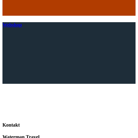
Webshop
Kontakt
Waterman Travel