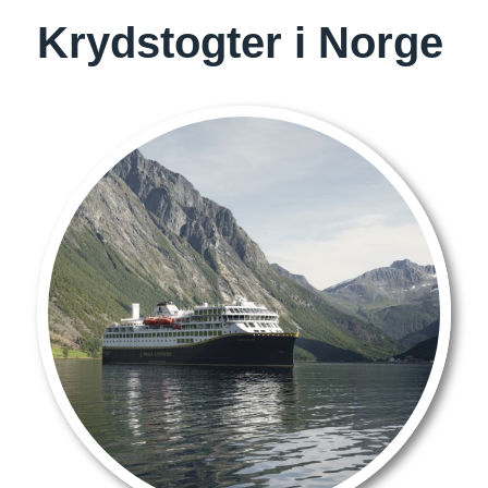
Krydstogter i Norge