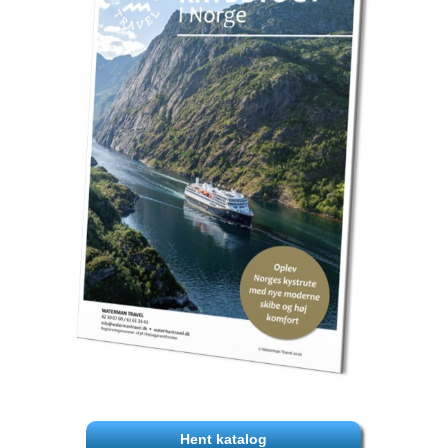
Hent katalog