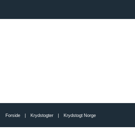
Forside
|
Krydstogter
|
Krydstogt Norge