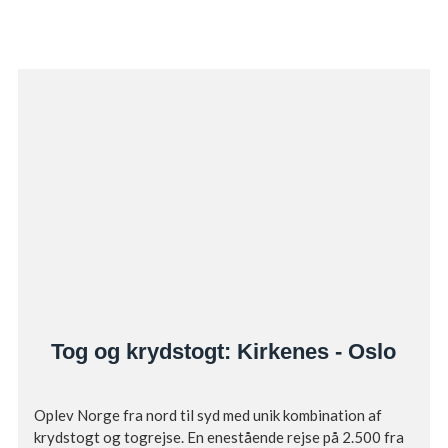
Tog og krydstogt: Kirkenes - Oslo
Oplev Norge fra nord til syd med unik kombination af
krydstogt og togrejse. En enestående rejse på 2.500 fra