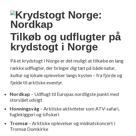
Tilkøb og udflugter på
krydstogt i Norge
På et krydstogt i Norge er det muligt at tilkøbe en lang
række udflugter, der bringer dig tæt på både natur,
kultur og lokale oplevelser langs kysten – fra fjorde og
fjelde til arktiske eventyr.
Nordkap
– Udflugt til Europas nordligste punkt med
storslået udsigt
Honningsvåg
– Arktiske aktiviteter som ATV-safari,
fuglekiggeri og isfiskeri
Tromsø
– Arktiske oplevelser og midnatskoncert i
Tromsø Domkirke