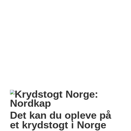
Det kan du opleve på
et krydstogt i Norge