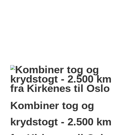
Kombiner tog og
krydstogt - 2.500 km