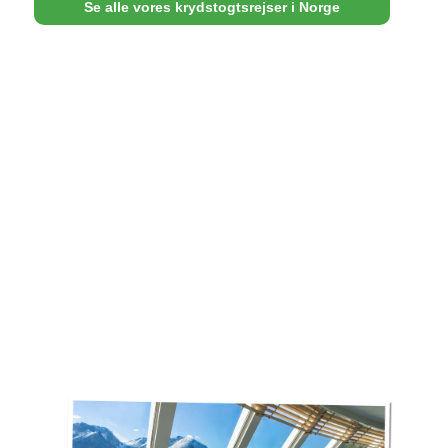
Se alle vores krydstogtsrejser i Norge