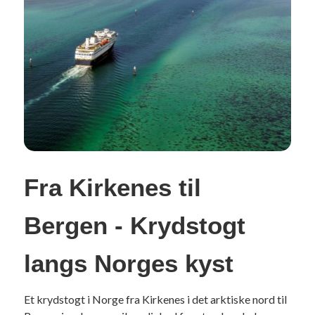
Fra Kirkenes til
Bergen - Krydstogt
langs Norges kyst
Et krydstogt i Norge fra Kirkenes i det arktiske nord til