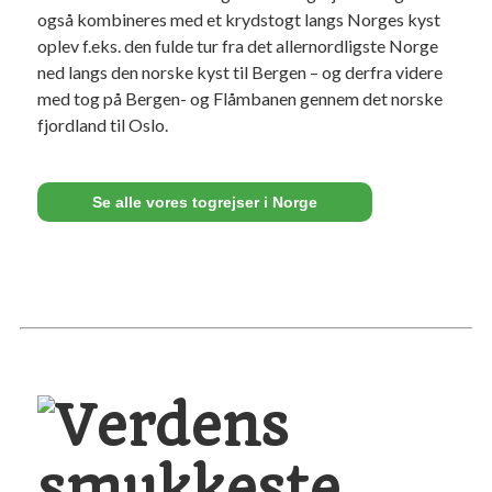
også kombineres med et krydstogt langs Norges kyst
oplev f.eks. den fulde tur fra det allernordligste Norge
ned langs den norske kyst til Bergen – og derfra videre
med tog på Bergen- og Flåmbanen gennem det norske
fjordland til Oslo.
Se alle vores togrejser i Norge