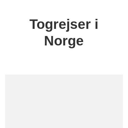
Togrejser i
Norge