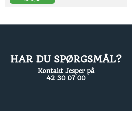
HAR DU SPØRGSMÅL?
Kontakt Jesper på
42 30 07 00