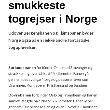
smukkeste
togrejser i Norge
Udover Bergensbanen og Flåmsbanen byder
Norge også på en række andre fantastiske
togoplevelser.
Sørlandsbanen
forbinder Oslo med Stavanger og
strækker sig over cirka 545 kilometer. Banen går
gennem det sydlige Norge og passerer byer som
Drammen, Kongsberg, Kristiansand og Sandnes.
Dovrebanen
forbinder Oslo og Trondheim og har en
samlet længde på cirka 552 kilometer. Banen løber
gennem Gudbrandsdalen og over Dovrefjell, hvor den