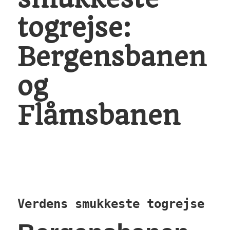
Verdens smukkeste togrejse