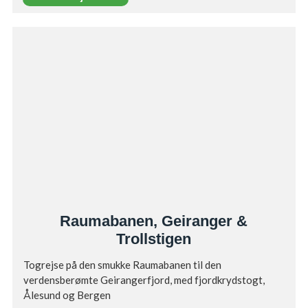
Raumabanen, Geiranger &
Trollstigen
Togrejse på den smukke Raumabanen til den
verdensberømte Geirangerfjord, med fjordkrydstogt,
Ålesund og Bergen