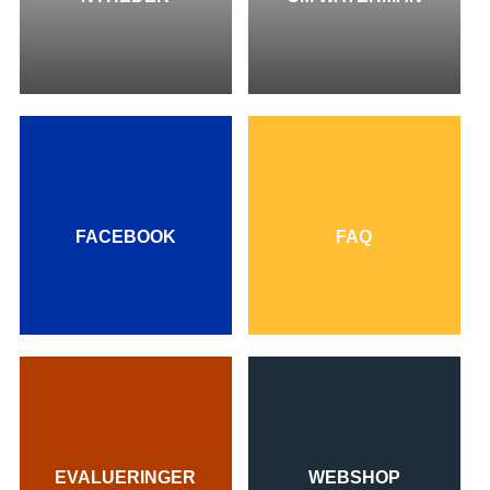
FACEBOOK
FAQ
EVALUERINGER
WEBSHOP