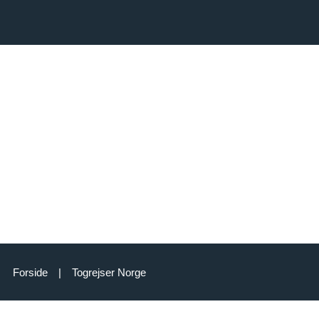
Forside
|
Togrejser Norge