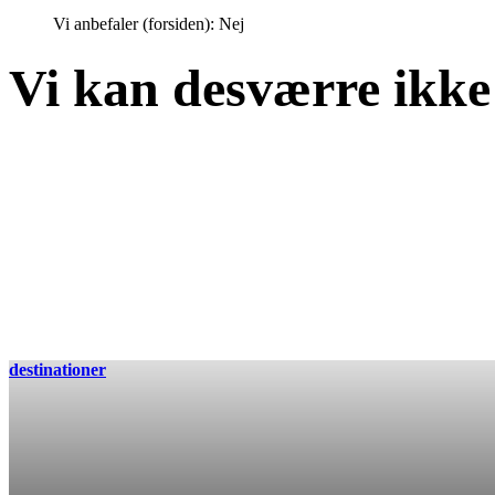
Vi anbefaler (forsiden):
Nej
Vi kan desværre ikke 
destinationer