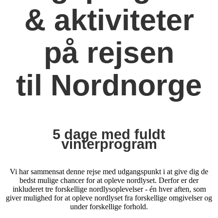
& aktiviteter
på rejsen
til Nordnorge
5 dage med fuldt
vinterprogram
Vi har sammensat denne rejse med udgangspunkt i at give dig de
bedst mulige chancer for at opleve nordlyset. Derfor er der
inkluderet tre forskellige nordlysoplevelser - én hver aften, som
giver mulighed for at opleve nordlyset fra forskellige omgivelser og
under forskellige forhold.