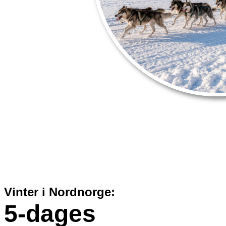
Vinter i Nordnorge:
5-dages