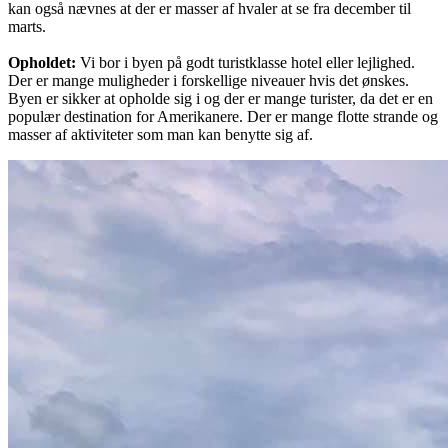
kan også nævnes at der er masser af hvaler at se fra december til
marts.
Opholdet:
Vi bor i byen på godt turistklasse hotel eller lejlighed.
Der er mange muligheder i forskellige niveauer hvis det ønskes.
Byen er sikker at opholde sig i og der er mange turister, da det er en
populær destination for Amerikanere. Der er mange flotte strande og
masser af aktiviteter som man kan benytte sig af.