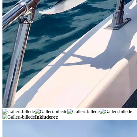
Inkluderet: