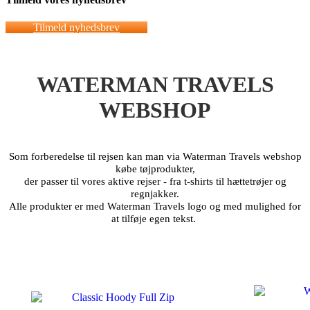
Tilmeld nyhedsbrev
WATERMAN TRAVELS
WEBSHOP
Som forberedelse til rejsen kan man via Waterman Travels webshop
købe tøjprodukter,
der passer til vores aktive rejser - fra t-shirts til hættetrøjer og
regnjakker.
Alle produkter er med Waterman Travels logo og med mulighed for
at tilføje egen tekst.